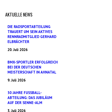
AKTUELLE NEWS
DIE RADSPORTABTEILUNG
TRAUERT UM SEIN AKTIVES
RENNRADMITGLIED GERHARD
ELBRÄCHTER
20. Juli 2026
BMX-SPORTLER ERFOLGREICH
BEI DER DEUTSCHEN
MEISTERSCHAFT IN AHNATAL
9. Juli 2026
50 JAHRE FUSSBALL-
ABTEILUNG: DAS JUBILÄUM
AUF DER SENNE-ALM
3. Juli 2026