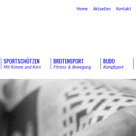
Home
Aktuelles
Kontakt
SPORTSCHÜTZEN
BREITENSPORT
BUDO
Mit Kimme und Korn
Fitness & Bewegung
Kampfsport