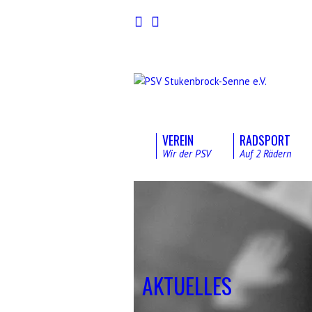
VEREIN
RADSPORT
Wir der PSV
Auf 2 Rädern
AKTUELLES