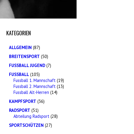
KATEGORIEN
ALLGEMEIN
(87)
BREITENSPORT
(50)
FUSSBALL JUGEND
(7)
FUSSBALL
(105)
Fussball 1. Mannschaft
(19)
Fussball 2. Mannschaft
(13)
Fussball Alt-Herren
(14)
KAMPFSPORT
(36)
RADSPORT
(51)
Abteilung Radsport
(28)
SPORTSCHÜTZEN
(27)