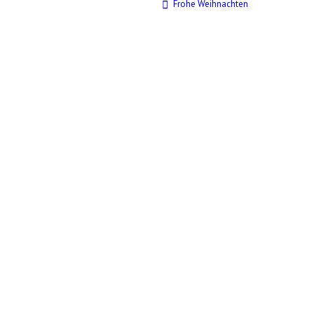
Frohe Weihnachten