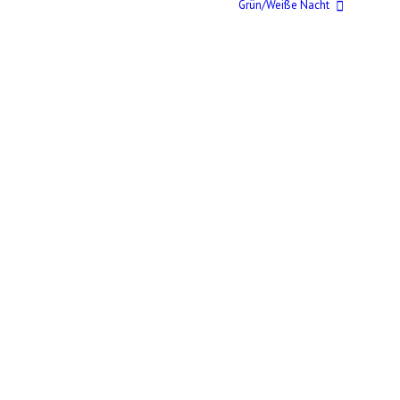
Grün/Weiße Nacht