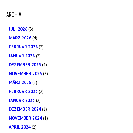
ARCHIV
JULI 2026
(3)
MÄRZ 2026
(4)
FEBRUAR 2026
(2)
JANUAR 2026
(2)
DEZEMBER 2025
(1)
NOVEMBER 2025
(2)
MÄRZ 2025
(2)
FEBRUAR 2025
(2)
JANUAR 2025
(2)
DEZEMBER 2024
(1)
NOVEMBER 2024
(1)
APRIL 2024
(2)