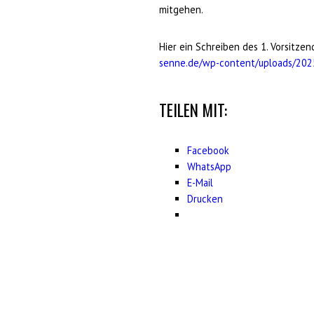
mitgehen.
Hier ein Schreiben des 1. Vorsitzen
senne.de/wp-content/uploads/202
TEILEN MIT:
Facebook
WhatsApp
E-Mail
Drucken