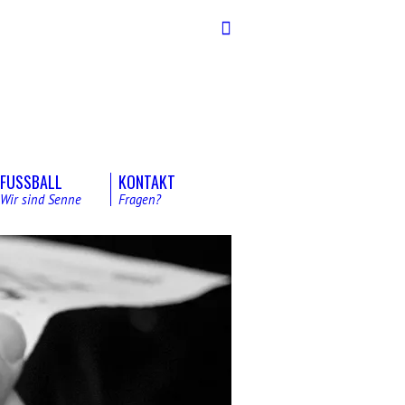
Suche
FUSSBALL
KONTAKT
Wir sind Senne
Fragen?