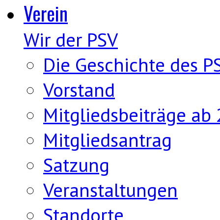
Verein
Wir der PSV
Die Geschichte des P
Vorstand
Mitgliedsbeiträge ab
Mitgliedsantrag
Satzung
Veranstaltungen
Standorte