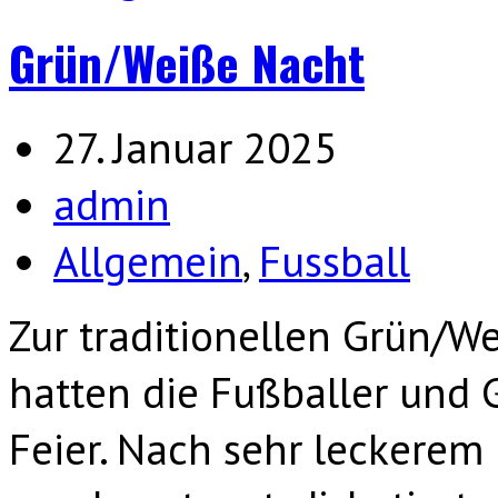
Grün/Weiße Nacht
27. Januar 2025
admin
Allgemein
,
Fussball
Zur traditionellen Grün/W
hatten die Fußballer und 
Feier. Nach sehr leckerem