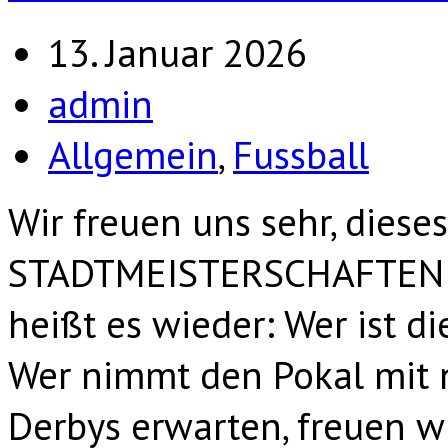
13. Januar 2026
admin
Allgemein
,
Fussball
Wir freuen uns sehr, dieses
STADTMEISTERSCHAFTEN 20
heißt es wieder: Wer ist d
Wer nimmt den Pokal mit 
Derbys erwarten, freuen w