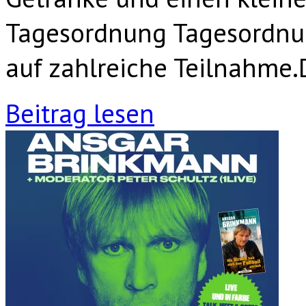
Tagesordnung Tagesordnun
auf zahlreiche Teilnahme.
Beitrag lesen