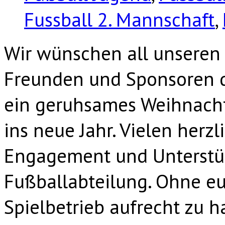
Fussball 2. Mannschaft
,
Wir wünschen all unseren 
Freunden und Sponsoren d
ein geruhsames Weihnacht
ins neue Jahr. Vielen herz
Engagement und Unterstüt
Fußballabteilung. Ohne e
Spielbetrieb aufrecht zu 