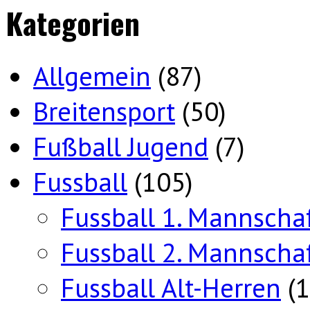
Kategorien
Allgemein
(87)
Breitensport
(50)
Fußball Jugend
(7)
Fussball
(105)
Fussball 1. Mannscha
Fussball 2. Mannscha
Fussball Alt-Herren
(1