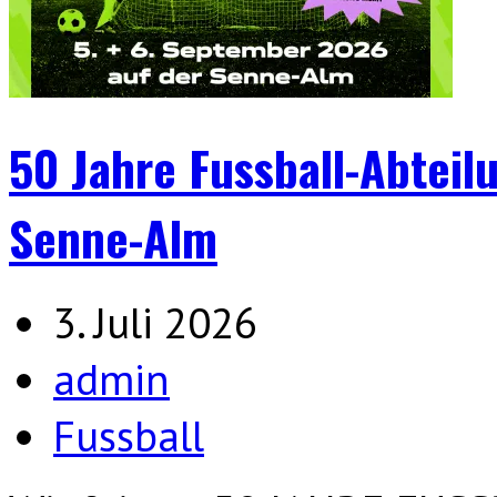
50 Jahre Fussball-Abteil
Senne-Alm
3. Juli 2026
admin
Fussball