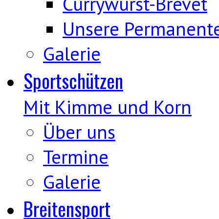
Currywurst-Brevet
Unsere Permanent
Galerie
Sportschützen
Mit Kimme und Korn
Über uns
Termine
Galerie
Breitensport