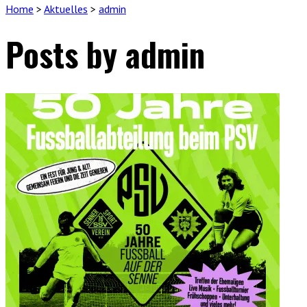
Home
>
Aktuelles
>
admin
Posts by admin