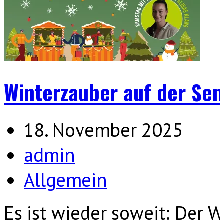
Winterzauber auf der Se
18. November 2025
admin
Allgemein
Es ist wieder soweit: D