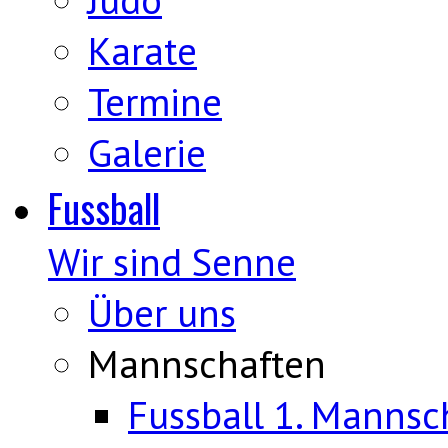
Karate
Termine
Galerie
Fussball
Wir sind Senne
Über uns
Mannschaften
Fussball 1. Mannsc