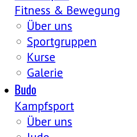
Fitness & Bewegung
Über uns
Sportgruppen
Kurse
Galerie
Budo
Kampfsport
Über uns
Judo