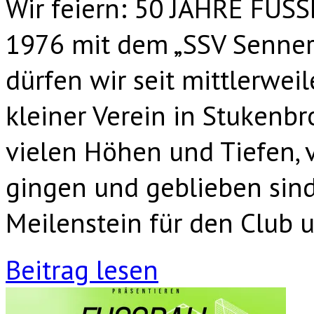
Wir feiern: 50 JAHRE FU
1976 mit dem „SSV Senner 
dürfen wir seit mittlerwei
kleiner Verein in Stukenbr
vielen Höhen und Tiefen, 
gingen und geblieben sind.
Meilenstein für den Club 
Beitrag lesen