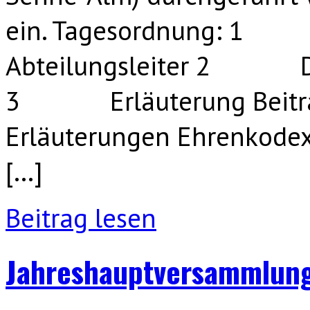
ein. Tagesordnung: 1 
Abteilungsleiter 2 Dar
3 Erläuterung Bei
Erläuterung
[…]
Beitrag lesen
Jahreshauptversammlung