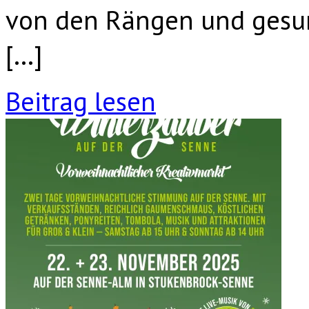
von den Rängen und gesun
[…]
Beitrag lesen