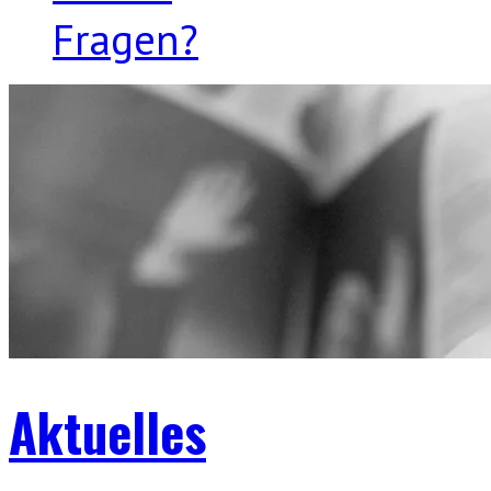
Fragen?
Aktuelles