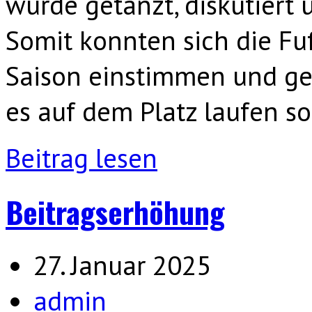
wurde getanzt, diskutiert
Somit konnten sich die Fu
Saison einstimmen und g
es auf dem Platz laufen so
Beitrag lesen
Beitragserhöhung
27. Januar 2025
admin