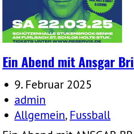
Ein Abend mit Ansgar Br
9. Februar 2025
admin
Allgemein
,
Fussball