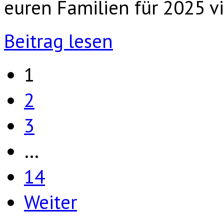
euren Familien für 2025 v
Beitrag lesen
1
2
3
…
14
Weiter