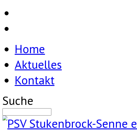
Home
Aktuelles
Kontakt
Suche