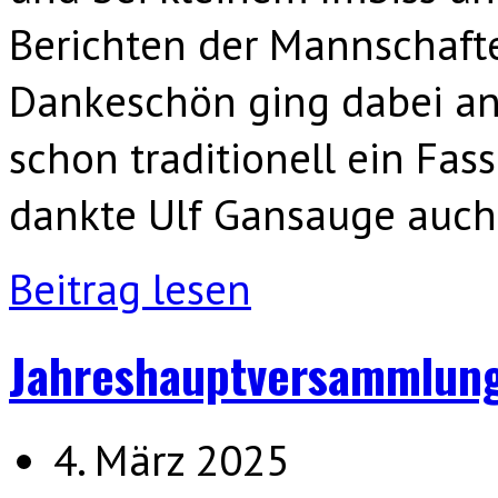
Berichten der Mannschaft
Dankeschön ging dabei an 
schon traditionell ein Fas
dankte Ulf Gansauge auch
Beitrag lesen
Jahreshauptversammlung
4. März 2025