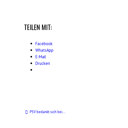
TEILEN MIT:
Facebook
WhatsApp
E-Mail
Drucken
PSV bedankt sich bei…