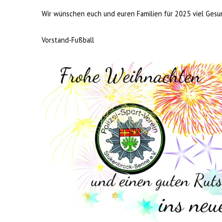
Wir wünschen euch und euren Familien für 2025 viel Gesun
Vorstand-Fußball