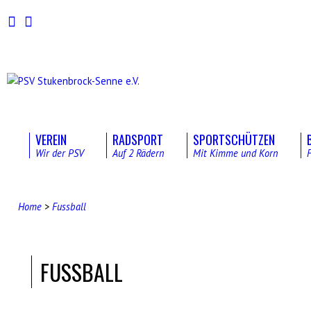
VEREIN
RADSPORT
SPORTSCHÜTZEN
Wir der PSV
Auf 2 Rädern
Mit Kimme und Korn
Home
>
Fussball
FUSSBALL