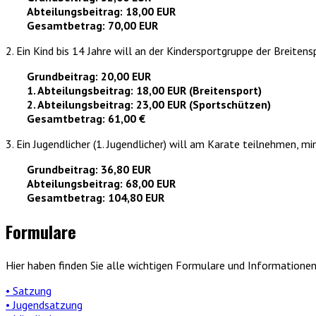
Abteilungsbeitrag: 18,00 EUR
Gesamtbetrag: 70,00 EUR
2. Ein Kind bis 14 Jahre will an der Kindersportgruppe der Breite
Grundbeitrag: 20,00 EUR
1. Abteilungsbeitrag: 18,00 EUR (Breitensport)
2. Abteilungsbeitrag: 23,00 EUR (Sportschützen)
Gesamtbetrag: 61,00 €
3. Ein Jugendlicher (1. Jugendlicher) will am Karate teilnehmen, mi
Grundbeitrag: 36,80 EUR
Abteilungsbeitrag: 68,00 EUR
Gesamtbetrag: 104,80 EUR
Formulare
Hier haben finden Sie alle wichtigen Formulare und Informatio
• Satzung
• Jugendsatzung