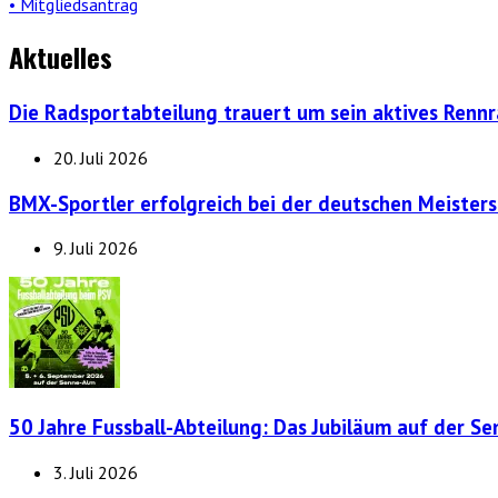
• Mitgliedsantrag
Aktuelles
Die Radsportabteilung trauert um sein aktives Renn
20. Juli 2026
BMX-Sportler erfolgreich bei der deutschen Meisters
9. Juli 2026
50 Jahre Fussball-Abteilung: Das Jubiläum auf der S
3. Juli 2026