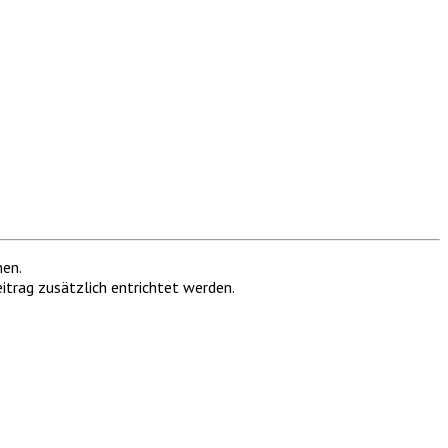
men.
itrag zusätzlich entrichtet werden.