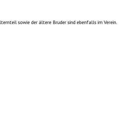
ernteil sowie der ältere Bruder sind ebenfalls im Verein.