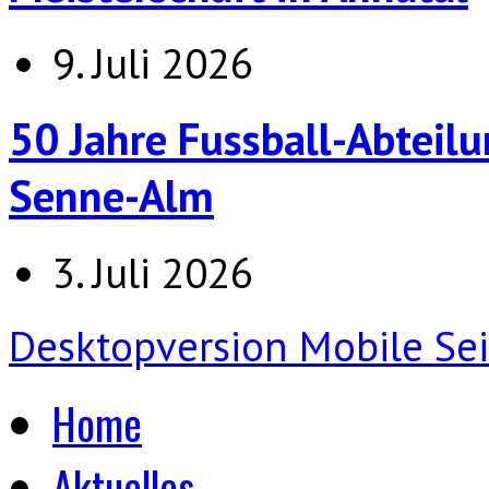
9. Juli 2026
50 Jahre Fussball-Abteilu
Senne-Alm
3. Juli 2026
Desktopversion
Mobile Sei
Home
Aktuelles