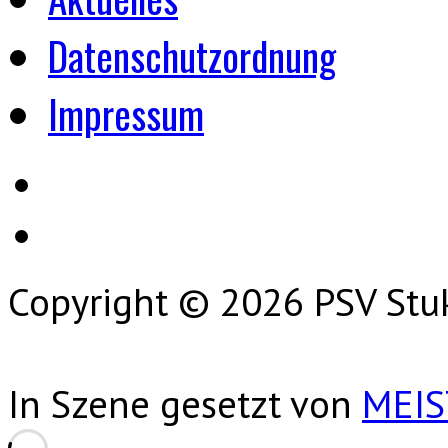
Datenschutzordnung
Impressum
Copyright © 2026 PSV Stu
In Szene gesetzt von
MEI