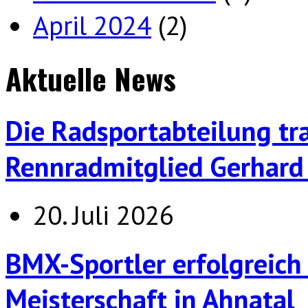
April 2024
(2)
Aktuelle News
Die Radsportabteilung tr
Rennradmitglied Gerhard 
20. Juli 2026
BMX-Sportler erfolgreich
Meisterschaft in Ahnatal