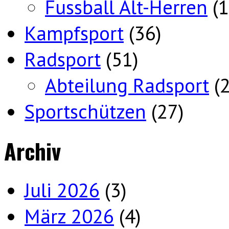
Fussball Alt-Herren
(1
Kampfsport
(36)
Radsport
(51)
Abteilung Radsport
(2
Sportschützen
(27)
Archiv
Juli 2026
(3)
März 2026
(4)