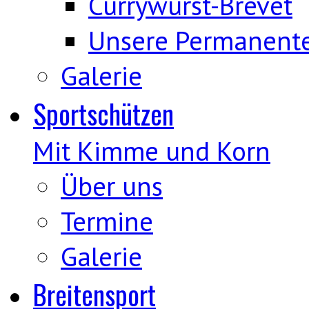
Currywurst-Brevet
Unsere Permanent
Galerie
Sportschützen
Mit Kimme und Korn
Über uns
Termine
Galerie
Breitensport