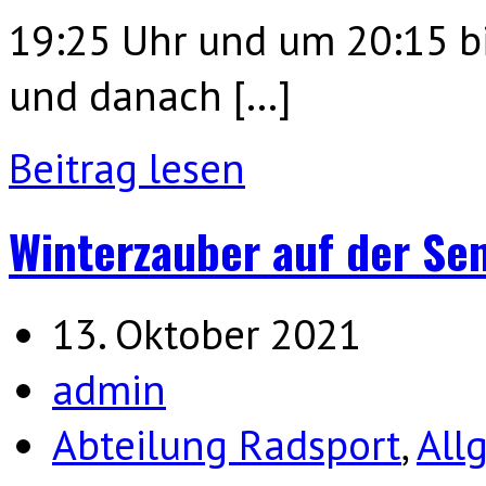
19:25 Uhr und um 20:15 bi
und danach […]
Beitrag lesen
Winterzauber auf der Se
13. Oktober 2021
admin
Abteilung Radsport
,
All