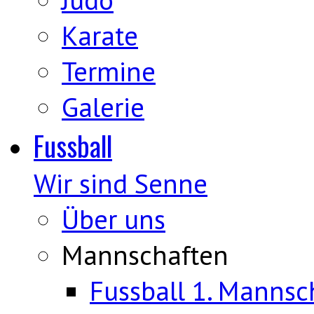
Karate
Termine
Galerie
Fussball
Wir sind Senne
Über uns
Mannschaften
Fussball 1. Mannsc