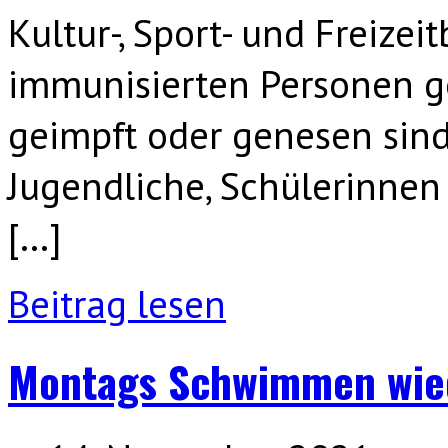
Kultur-, Sport- und Freizei
immunisierten Personen ges
geimpft oder genesen sind
Jugendliche, Schülerinnen
[…]
Beitrag lesen
Montags Schwimmen wie