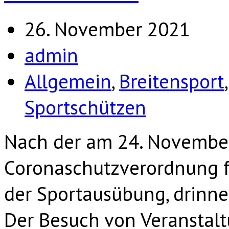
26. November 2021
admin
Allgemein
,
Breitensport
Sportschützen
Nach der am 24. November
Coronaschutzverordnung fü
der Sportausübung, drinne
Der Besuch von Veranstal