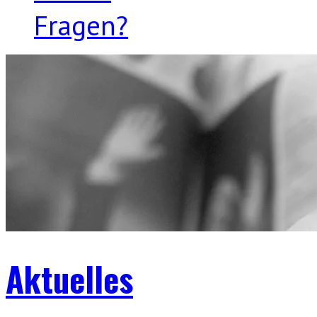
Fragen?
Aktuelles