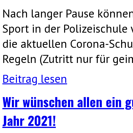
Nach langer Pause können
Sport in der Polizeischul
die aktuellen Corona-Sch
Regeln (Zutritt nur für ge
Beitrag lesen
Wir wünschen allen ein 
Jahr 2021!