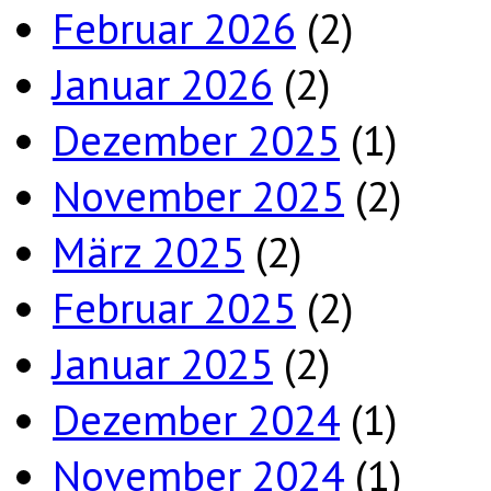
Februar 2026
(2)
Januar 2026
(2)
Dezember 2025
(1)
November 2025
(2)
März 2025
(2)
Februar 2025
(2)
Januar 2025
(2)
Dezember 2024
(1)
November 2024
(1)