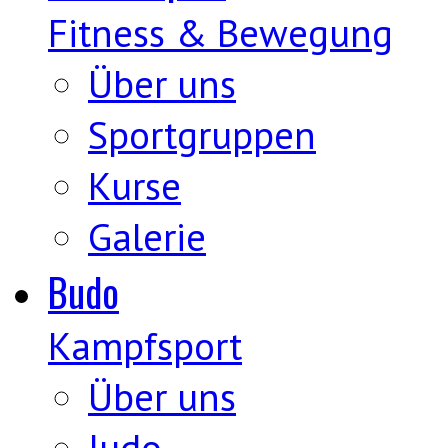
Fitness & Bewegung
Über uns
Sportgruppen
Kurse
Galerie
Budo
Kampfsport
Über uns
Judo