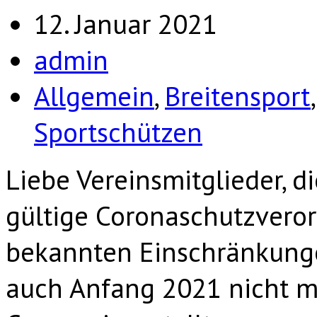
12. Januar 2021
admin
Allgemein
,
Breitensport
Sportschützen
Liebe Vereinsmitglieder, 
gültige Coronaschutzveror
bekannten Einschränkungen
auch Anfang 2021 nicht mö