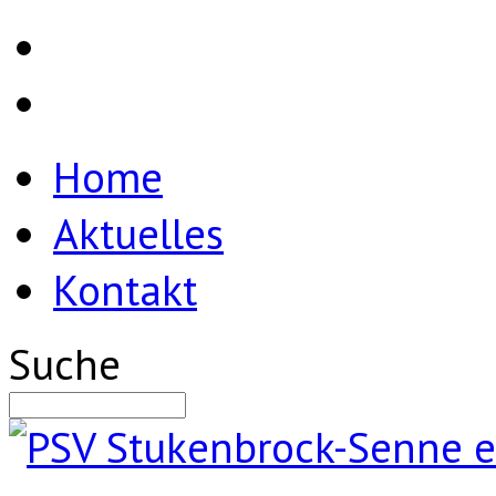
Home
Aktuelles
Kontakt
Suche