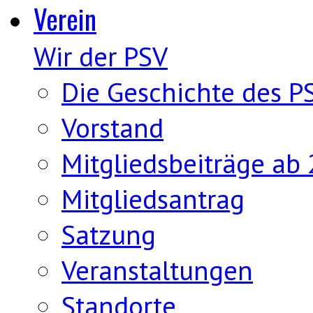
Verein
Wir der PSV
Die Geschichte des P
Vorstand
Mitgliedsbeiträge ab
Mitgliedsantrag
Satzung
Veranstaltungen
Standorte