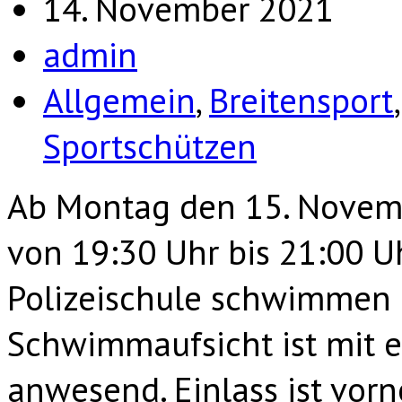
14. November 2021
admin
Allgemein
,
Breitensport
Sportschützen
Ab Montag den 15. Novemb
von 19:30 Uhr bis 21:00 Uh
Polizeischule schwimmen 
Schwimmaufsicht ist mit e
anwesend. Einlass ist vorn