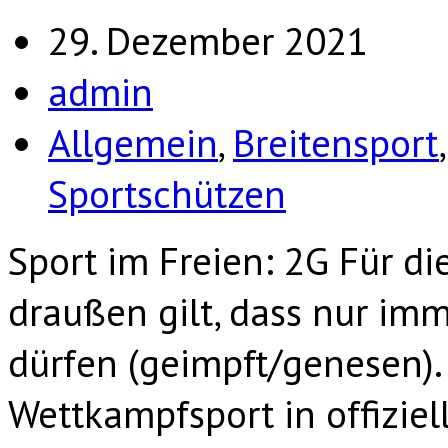
29. Dezember 2021
admin
Allgemein
,
Breitensport
Sportschützen
Sport im Freien: 2G Für 
draußen gilt, dass nur im
dürfen (geimpft/genesen).
Wettkampfsport in offiziell