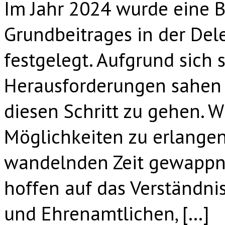
Im Jahr 2024 wurde eine 
Grundbeitrages in der De
festgelegt. Aufgrund sich 
Herausforderungen sahen
diesen Schritt zu gehen. W
Möglichkeiten zu erlangen 
wandelnden Zeit gewappne
hoffen auf das Verständnis
und Ehrenamtlichen, […]