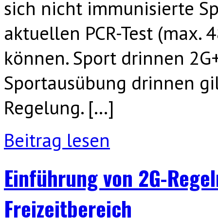
sich nicht immunisierte S
aktuellen PCR-Test (max. 48
können. Sport drinnen 2G
Sportausübung drinnen gil
Regelung. […]
Beitrag lesen
Einführung von 2G-Regel
Freizeitbereich