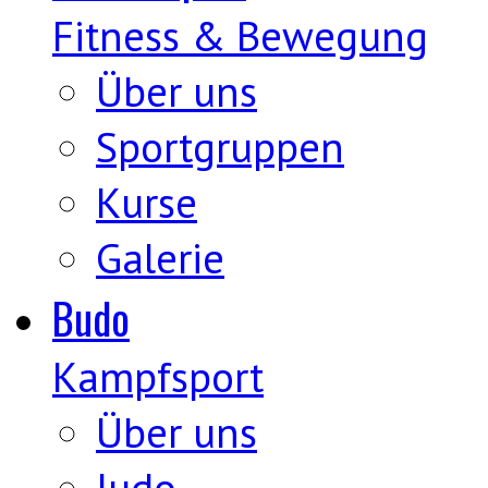
Fitness & Bewegung
Über uns
Sportgruppen
Kurse
Galerie
Budo
Kampfsport
Über uns
Judo