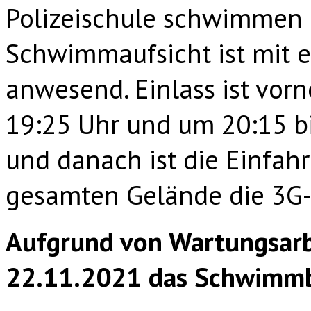
Polizeischule schwimmen 
Schwimmaufsicht ist mit e
anwesend. Einlass ist vorn
19:25 Uhr und um 20:15 bi
und danach ist die Einfahr
gesamten Gelände die 3G-
Aufgrund von Wartungsarb
22.11.2021 das Schwimmb