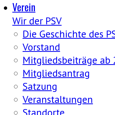
Verein
Wir der PSV
Die Geschichte des P
Vorstand
Mitgliedsbeiträge ab
Mitgliedsantrag
Satzung
Veranstaltungen
Standorte