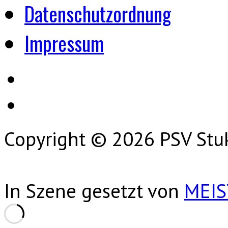
Datenschutzordnung
Impressum
Copyright © 2026 PSV Stu
In Szene gesetzt von
MEI