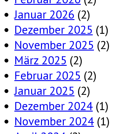
Januar 2026
(2)
Dezember 2025
(1)
November 2025
(2)
März 2025
(2)
Februar 2025
(2)
Januar 2025
(2)
Dezember 2024
(1)
November 2024
(1)