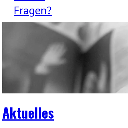
Fragen?
Aktuelles