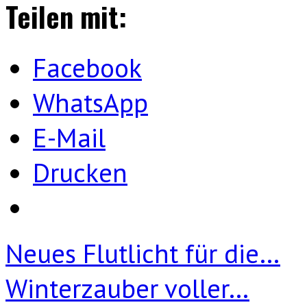
Teilen mit:
Facebook
WhatsApp
E-Mail
Drucken
Neues Flutlicht für die…
Winterzauber voller…