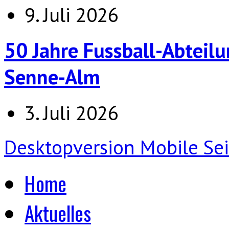
9. Juli 2026
50 Jahre Fussball-Abteilu
Senne-Alm
3. Juli 2026
Desktopversion
Mobile Sei
Home
Aktuelles