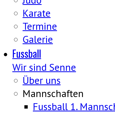
Karate
Termine
Galerie
Fussball
Wir sind Senne
Über uns
Mannschaften
Fussball 1. Mannsc