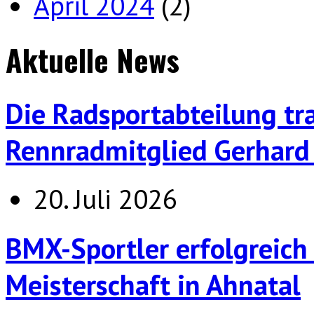
April 2024
(2)
Aktuelle News
Die Radsportabteilung tr
Rennradmitglied Gerhard 
20. Juli 2026
BMX-Sportler erfolgreich
Meisterschaft in Ahnatal