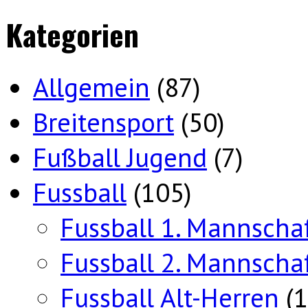
Kategorien
Allgemein
(87)
Breitensport
(50)
Fußball Jugend
(7)
Fussball
(105)
Fussball 1. Mannscha
Fussball 2. Mannscha
Fussball Alt-Herren
(1