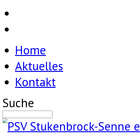
Home
Aktuelles
Kontakt
Suche