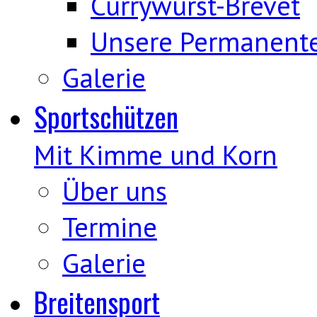
Currywurst-Brevet
Unsere Permanent
Galerie
Sportschützen
Mit Kimme und Korn
Über uns
Termine
Galerie
Breitensport