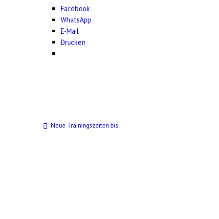
Facebook
WhatsApp
E-Mail
Drucken
Neue Trainingszeiten bis…