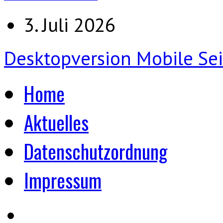
3. Juli 2026
Desktopversion
Mobile Sei
Home
Aktuelles
Datenschutzordnung
Impressum