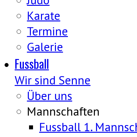
Karate
Termine
Galerie
Fussball
Wir sind Senne
Über uns
Mannschaften
Fussball 1. Mannsc