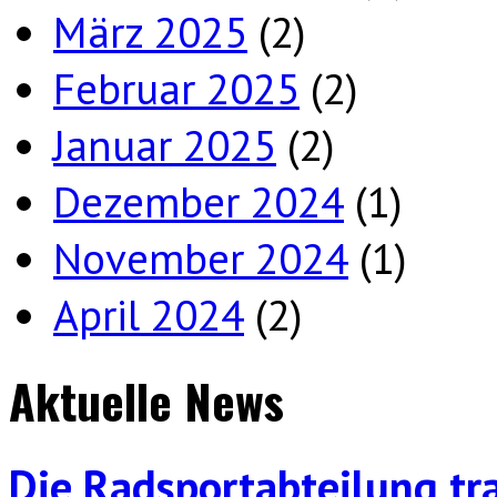
März 2025
(2)
Februar 2025
(2)
Januar 2025
(2)
Dezember 2024
(1)
November 2024
(1)
April 2024
(2)
Aktuelle News
Die Radsportabteilung tr