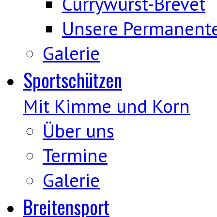
Currywurst-Brevet
Unsere Permanent
Galerie
Sportschützen
Mit Kimme und Korn
Über uns
Termine
Galerie
Breitensport