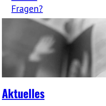
Fragen?
Aktuelles