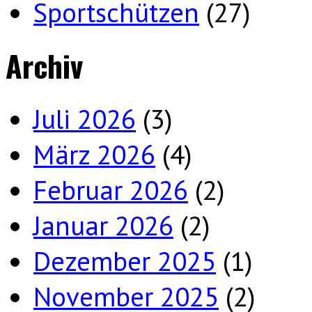
Sportschützen
(27)
Archiv
Juli 2026
(3)
März 2026
(4)
Februar 2026
(2)
Januar 2026
(2)
Dezember 2025
(1)
November 2025
(2)