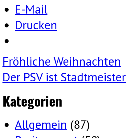
E-Mail
Drucken
Fröhliche Weihnachten
Der PSV ist Stadtmeister
Kategorien
Allgemein
(87)