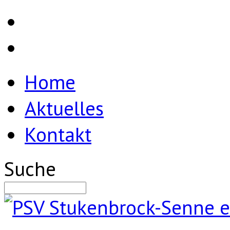
Home
Aktuelles
Kontakt
Suche