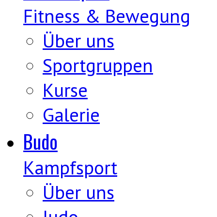
Fitness & Bewegung
Über uns
Sportgruppen
Kurse
Galerie
Budo
Kampfsport
Über uns
Judo