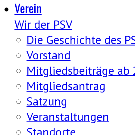
Verein
Wir der PSV
Die Geschichte des P
Vorstand
Mitgliedsbeiträge ab
Mitgliedsantrag
Satzung
Veranstaltungen
Standorte