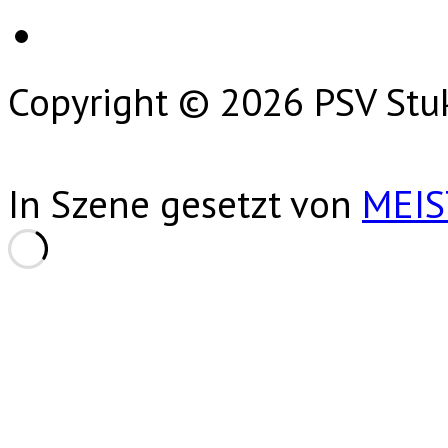
Copyright © 2026 PSV Stu
In Szene gesetzt von
MEI