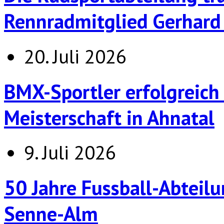
Rennradmitglied Gerhard 
20. Juli 2026
BMX-Sportler erfolgreich
Meisterschaft in Ahnatal
9. Juli 2026
50 Jahre Fussball-Abteilu
Senne-Alm