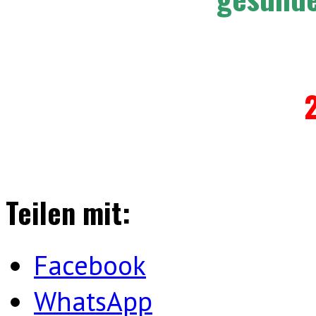
2
Teilen mit:
Facebook
WhatsApp