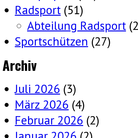
Radsport
(51)
Abteilung Radsport
(2
Sportschützen
(27)
Archiv
Juli 2026
(3)
März 2026
(4)
Februar 2026
(2)
Januar 2026
(2)