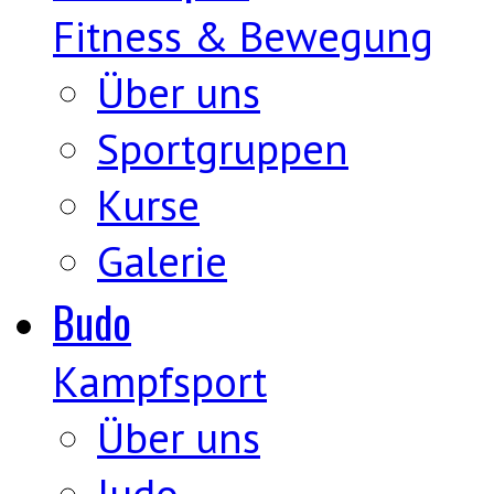
Fitness & Bewegung
Über uns
Sportgruppen
Kurse
Galerie
Budo
Kampfsport
Über uns
Judo