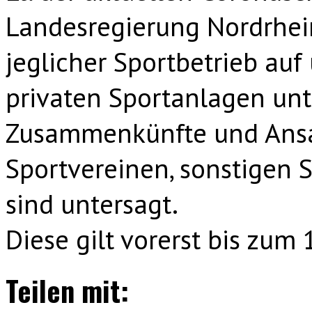
Landesregierung Nordrhein
jeglicher Sportbetrieb auf
privaten Sportanlagen unt
Zusammenkünfte und Ansa
Sportvereinen, sonstigen S
sind untersagt.
Diese gilt vorerst bis zum 
Teilen mit: