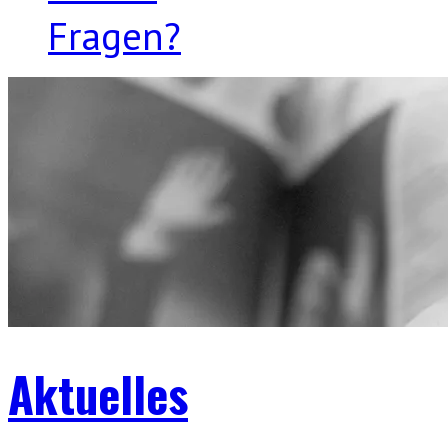
Fragen?
Aktuelles