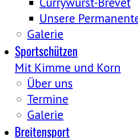
Currywurst-Brevet
Unsere Permanent
Galerie
Sportschützen
Mit Kimme und Korn
Über uns
Termine
Galerie
Breitensport