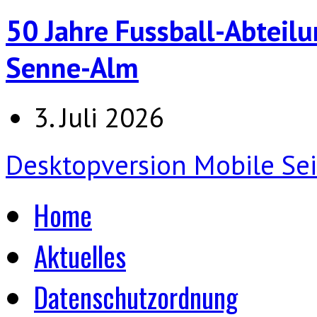
50 Jahre Fussball-Abteilu
Senne-Alm
3. Juli 2026
Desktopversion
Mobile Sei
Home
Aktuelles
Datenschutzordnung