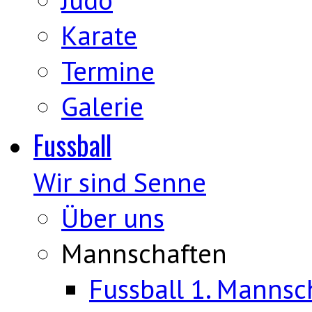
Karate
Termine
Galerie
Fussball
Wir sind Senne
Über uns
Mannschaften
Fussball 1. Mannsc