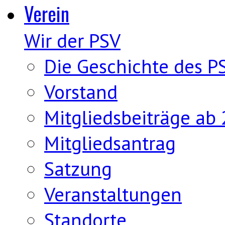
Verein
Wir der PSV
Die Geschichte des P
Vorstand
Mitgliedsbeiträge ab
Mitgliedsantrag
Satzung
Veranstaltungen
Standorte