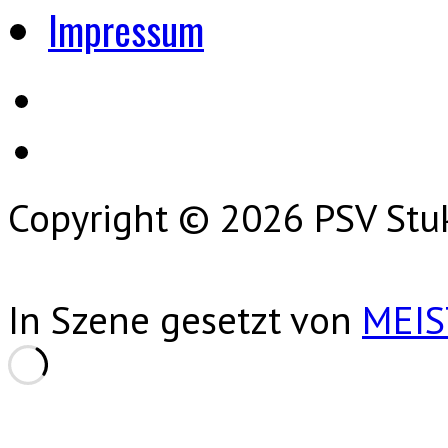
Impressum
Copyright © 2026 PSV Stu
In Szene gesetzt von
MEI