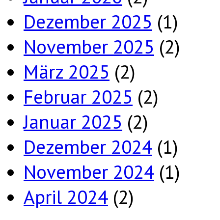
Dezember 2025
(1)
November 2025
(2)
März 2025
(2)
Februar 2025
(2)
Januar 2025
(2)
Dezember 2024
(1)
November 2024
(1)
April 2024
(2)