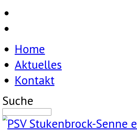
Home
Aktuelles
Kontakt
Suche