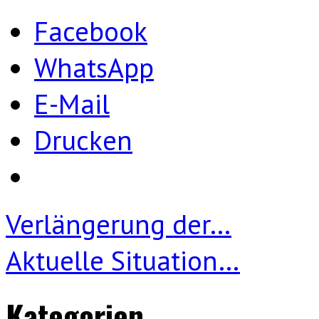
Facebook
WhatsApp
E-Mail
Drucken
Verlängerung der…
Aktuelle Situation…
Kategorien