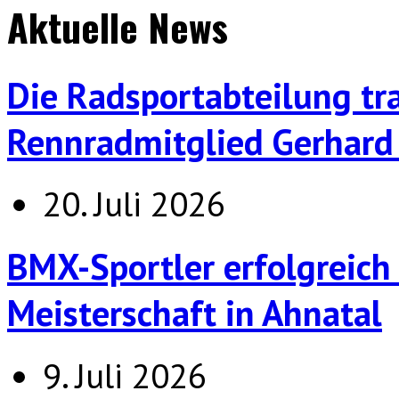
Aktuelle News
Die Radsportabteilung tr
Rennradmitglied Gerhard 
20. Juli 2026
BMX-Sportler erfolgreich
Meisterschaft in Ahnatal
9. Juli 2026