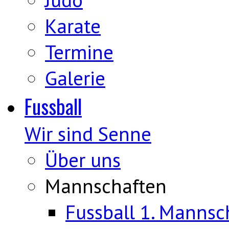
Karate
Termine
Galerie
Fussball
Wir sind Senne
Über uns
Mannschaften
Fussball 1. Mannsc