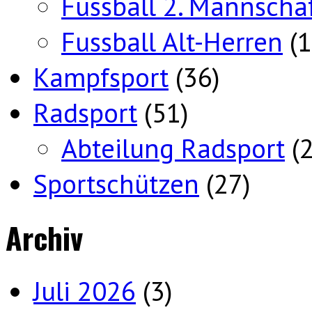
Fussball 2. Mannscha
Fussball Alt-Herren
(1
Kampfsport
(36)
Radsport
(51)
Abteilung Radsport
(2
Sportschützen
(27)
Archiv
Juli 2026
(3)