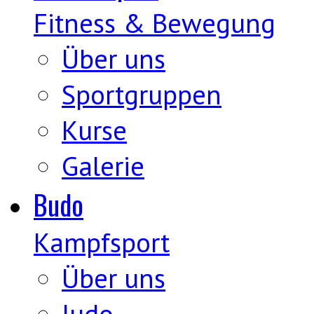
Fitness & Bewegung
Über uns
Sportgruppen
Kurse
Galerie
Budo
Kampfsport
Über uns
Judo