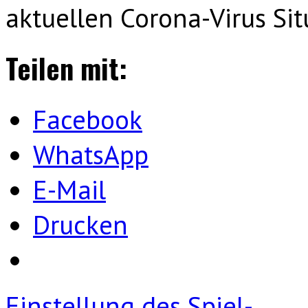
aktuellen Corona-Virus Si
Teilen mit:
Facebook
WhatsApp
E-Mail
Drucken
Einstellung des Spiel-…