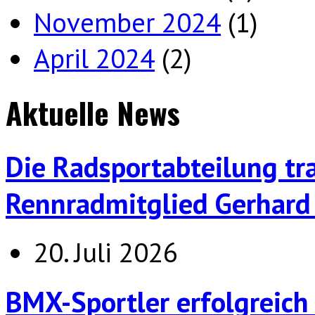
November 2024
(1)
April 2024
(2)
Aktuelle News
Die Radsportabteilung tr
Rennradmitglied Gerhard 
20. Juli 2026
BMX-Sportler erfolgreich