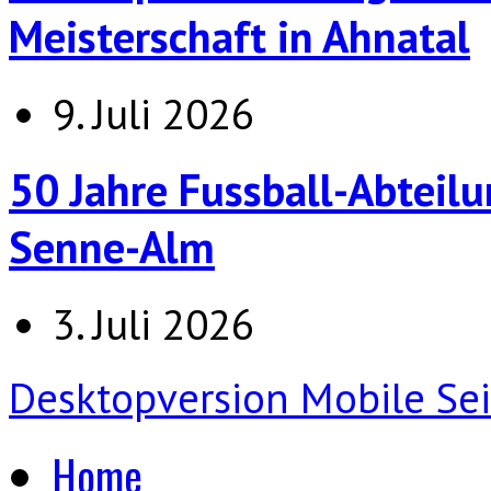
Meisterschaft in Ahnatal
9. Juli 2026
50 Jahre Fussball-Abteilu
Senne-Alm
3. Juli 2026
Desktopversion
Mobile Sei
Home