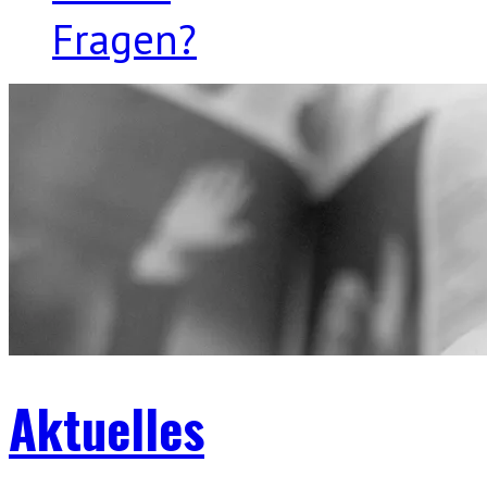
Fragen?
Aktuelles