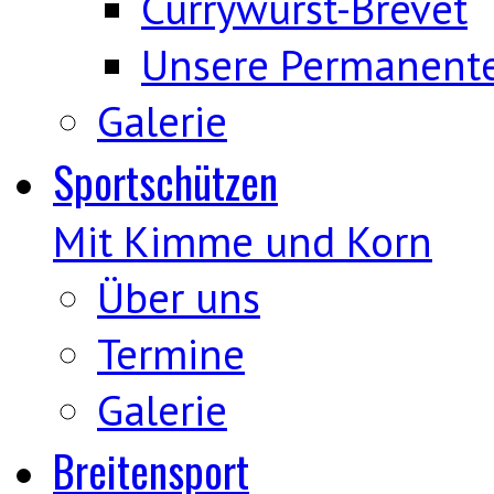
Currywurst-Brevet
Unsere Permanent
Galerie
Sportschützen
Mit Kimme und Korn
Über uns
Termine
Galerie
Breitensport