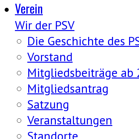
Verein
Wir der PSV
Die Geschichte des P
Vorstand
Mitgliedsbeiträge ab
Mitgliedsantrag
Satzung
Veranstaltungen
Standorte