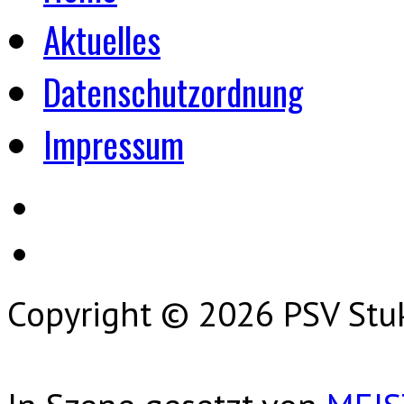
Aktuelles
Datenschutzordnung
Impressum
Copyright © 2026 PSV Stu