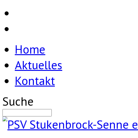
Home
Aktuelles
Kontakt
Suche