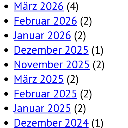
März 2026
(4)
Februar 2026
(2)
Januar 2026
(2)
Dezember 2025
(1)
November 2025
(2)
März 2025
(2)
Februar 2025
(2)
Januar 2025
(2)
Dezember 2024
(1)