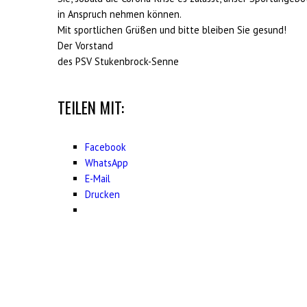
in Anspruch nehmen können.
Mit sportlichen Grüßen und bitte bleiben Sie gesund!
Der Vorstand
des PSV Stukenbrock-Senne
TEILEN MIT:
Facebook
WhatsApp
E-Mail
Drucken