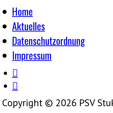
Home
Aktuelles
Datenschutzordnung
Impressum
Copyright © 2026 PSV Stu