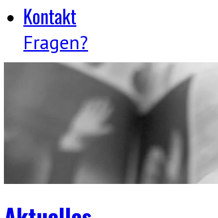
Kontakt
Fragen?
Aktuelles