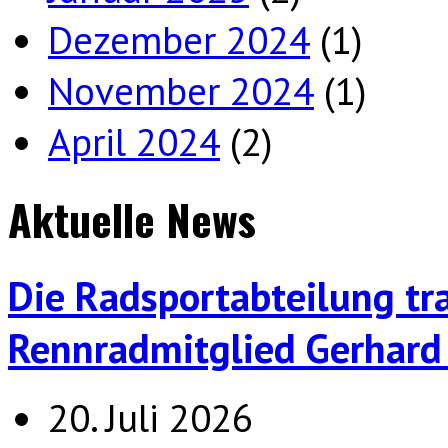
Dezember 2024
(1)
November 2024
(1)
April 2024
(2)
Aktuelle News
Die Radsportabteilung tr
Rennradmitglied Gerhard 
20. Juli 2026