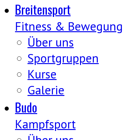
Breitensport
Fitness & Bewegung
Über uns
Sportgruppen
Kurse
Galerie
Budo
Kampfsport
Über uns