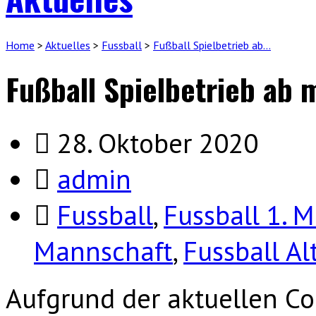
Home
>
Aktuelles
>
Fussball
>
Fußball Spielbetrieb ab…
Fußball Spielbetrieb ab 
28. Oktober 2020
admin
Fussball
,
Fussball 1. 
Mannschaft
,
Fussball Al
Aufgrund der aktuellen C