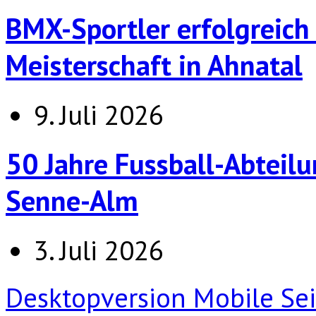
BMX-Sportler erfolgreich
Meisterschaft in Ahnatal
9. Juli 2026
50 Jahre Fussball-Abteilu
Senne-Alm
3. Juli 2026
Desktopversion
Mobile Sei