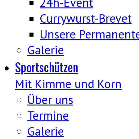
24h-Event
Currywurst-Brevet
Unsere Permanent
Galerie
Sportschützen
Mit Kimme und Korn
Über uns
Termine
Galerie