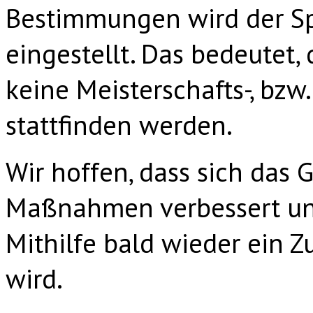
Bestimmungen wird der Spi
eingestellt. Das bedeutet,
keine Meisterschafts-, bzw
stattfinden werden.
Wir hoffen, dass sich das
Maßnahmen verbessert un
Mithilfe bald wieder ei
wird.