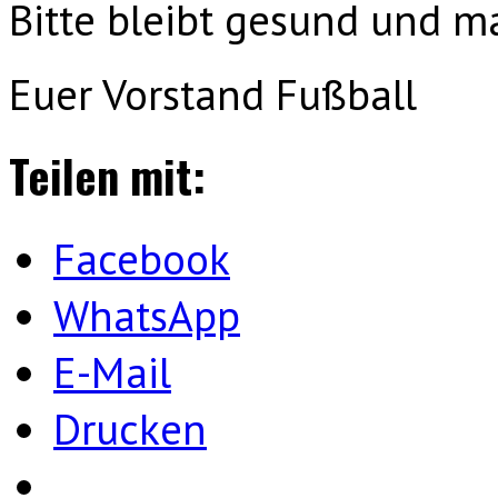
Bitte bleibt gesund und m
Euer Vorstand Fußball
Teilen mit:
Facebook
WhatsApp
E-Mail
Drucken