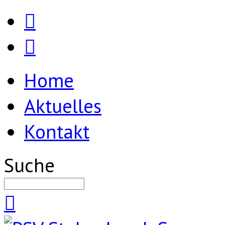
Home
Aktuelles
Kontakt
Suche