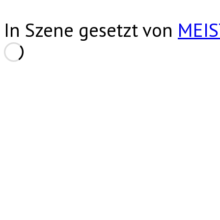
In Szene gesetzt von
MEI