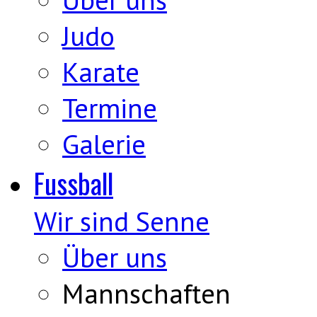
Judo
Karate
Termine
Galerie
Fussball
Wir sind Senne
Über uns
Mannschaften