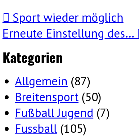
Sport wieder möglich
Erneute Einstellung des…
Kategorien
Allgemein
(87)
Breitensport
(50)
Fußball Jugend
(7)
Fussball
(105)