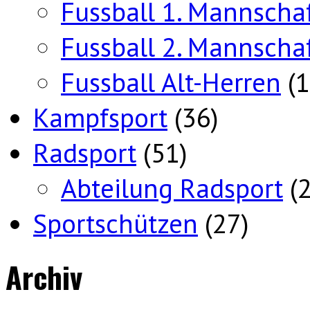
Fussball 1. Mannscha
Fussball 2. Mannscha
Fussball Alt-Herren
(1
Kampfsport
(36)
Radsport
(51)
Abteilung Radsport
(2
Sportschützen
(27)
Archiv