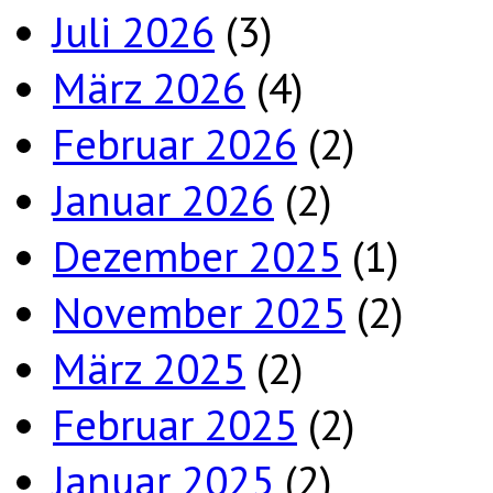
Juli 2026
(3)
März 2026
(4)
Februar 2026
(2)
Januar 2026
(2)
Dezember 2025
(1)
November 2025
(2)
März 2025
(2)
Februar 2025
(2)
Januar 2025
(2)