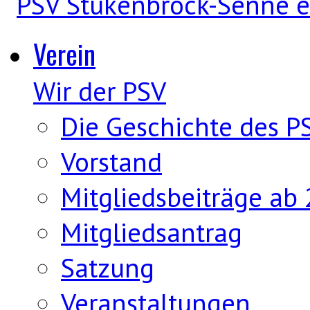
Verein
Wir der PSV
Die Geschichte des P
Vorstand
Mitgliedsbeiträge ab
Mitgliedsantrag
Satzung
Veranstaltungen