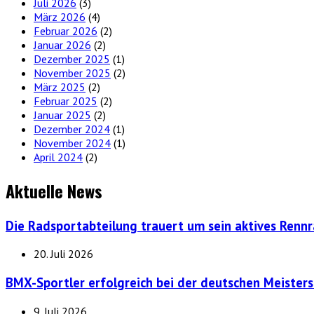
Juli 2026
(3)
März 2026
(4)
Februar 2026
(2)
Januar 2026
(2)
Dezember 2025
(1)
November 2025
(2)
März 2025
(2)
Februar 2025
(2)
Januar 2025
(2)
Dezember 2024
(1)
November 2024
(1)
April 2024
(2)
Aktuelle News
Die Radsportabteilung trauert um sein aktives Renn
20. Juli 2026
BMX-Sportler erfolgreich bei der deutschen Meisters
9. Juli 2026