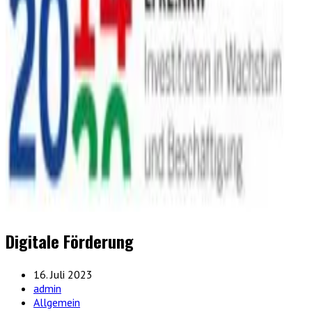
Digitale Förderung
16. Juli 2023
admin
Allgemein