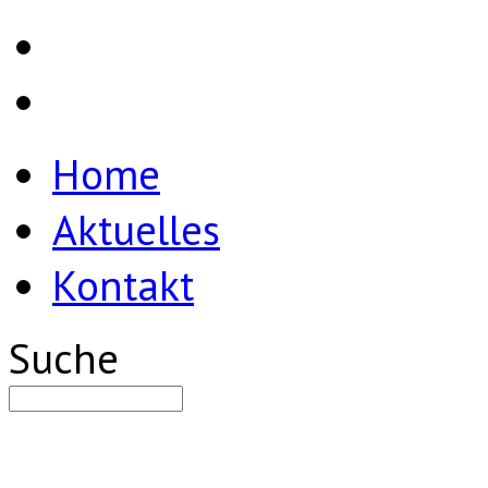
Home
Aktuelles
Kontakt
Suche