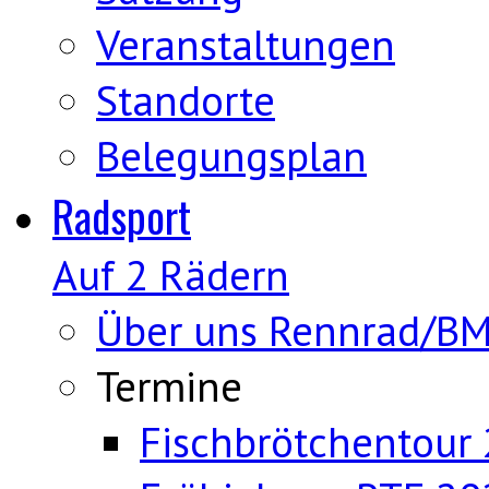
Veranstaltungen
Standorte
Belegungsplan
Radsport
Auf 2 Rädern
Über uns Rennrad/B
Termine
Fischbrötchentour