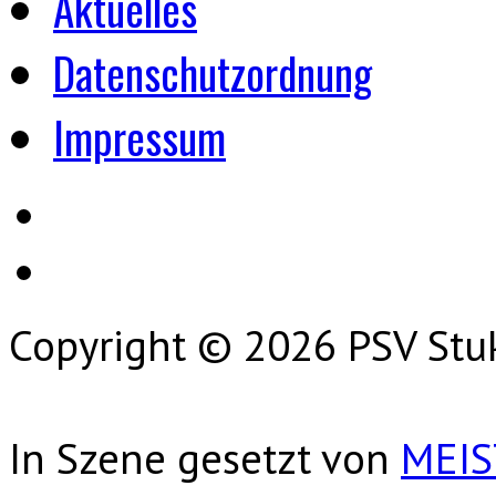
Aktuelles
Datenschutzordnung
Impressum
Copyright © 2026 PSV Stu
In Szene gesetzt von
MEI