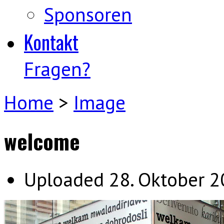
Sponsoren
Kontakt
Fragen?
Home
>
Image
welcome
Uploaded
28. Oktober 