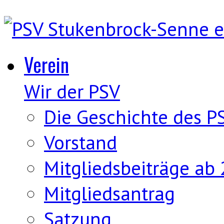
Verein
Wir der PSV
Die Geschichte des P
Vorstand
Mitgliedsbeiträge ab
Mitgliedsantrag
Satzung