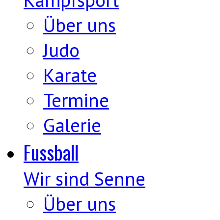
Über uns
Judo
Karate
Termine
Galerie
Fussball
Wir sind Senne
Über uns