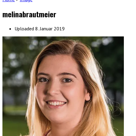
melinabrautmeier
Uploaded
8. Januar 2019