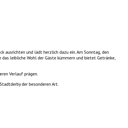
k ausrichten und lädt herzlich dazu ein. Am Sonntag, den
 das leibliche Wohl der Gäste kümmern und bietet Getränke,
eren Verlauf prägen.
Stadtderby der besonderen Art.