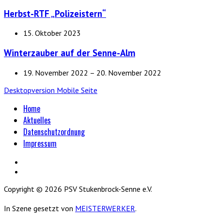
Herbst-RTF „Polizeistern“
15. Oktober 2023
Winterzauber auf der Senne-Alm
19. November 2022 – 20. November 2022
Desktopversion
Mobile Seite
Home
Aktuelles
Datenschutzordnung
Impressum
Copyright © 2026 PSV Stukenbrock-Senne e.V.
In Szene gesetzt von
MEISTERWERKER
.