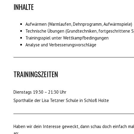
INHALTE
Aufwärmen (Warmlaufen, Dehnprogramm, Aufwärmspiele)
Technische Übungen (Grundtechniken, fortgeschrittene S
Trainingsspiel unter Wettkampfbedingungen
Analyse und Verbesserungsvorschläge
TRAININGSZEITEN
Dienstags 19:30 – 21:30 Uhr
Sporthalle der Lisa Tetzner Schule in Schloß Holte
Haben wir dein Interesse geweckt, dann schau doch einfach mal 
an: