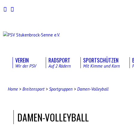
VEREIN
RADSPORT
SPORTSCHÜTZEN
Wir der PSV
Auf 2 Rädern
Mit Kimme und Korn
Home
>
Breitensport
>
Sportgruppen
>
Damen-Volleyball
DAMEN-VOLLEYBALL