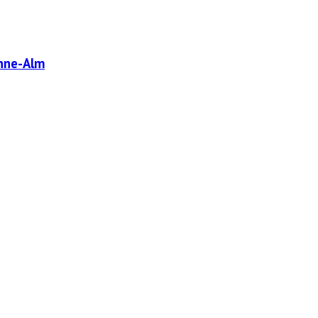
enne-Alm