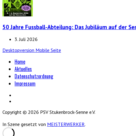
50 Jahre Fussball-Abteilung: Das Jubiläum auf der S
3. Juli 2026
Desktopversion
Mobile Seite
Home
Aktuelles
Datenschutzordnung
Impressum
Copyright © 2026 PSV Stukenbrock-Senne e.V.
In Szene gesetzt von
MEISTERWERKER
.