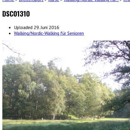
DSC01310
Uploaded
29. Juni 2016
Walking/Nordic-Walking für Senioren