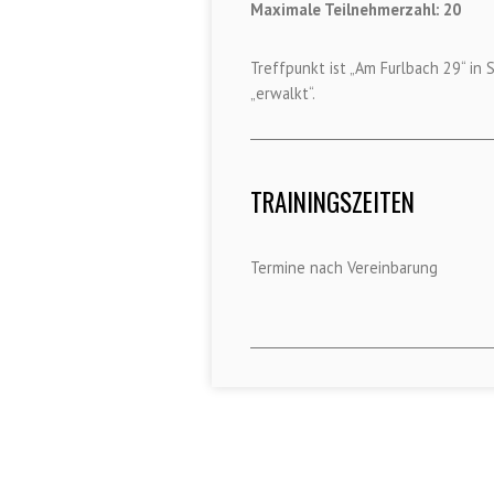
Maximale Teilnehmerzahl: 20
Treffpunkt ist „Am Furlbach 29“ i
„erwalkt“.
TRAININGSZEITEN
Termine nach Vereinbarung