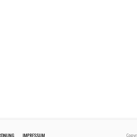
RDNUNG
IMPRESSUM
Copyr